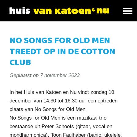
NO SONGS FOR OLD MEN
TREEDT OP IN DE COTTON
CLUB
Geplaatst op
7 november 2023
In het Huis van Katoen en Nu vindt zondag 10
december van 14.30 tot 16.30 uur een optreden
plaats van No Songs for Old Men.
No Songs for Old Men is een muzikaal trio
bestaande uit Peter Schoofs (gitaar, vocal en
mondharmonica), Toon Faulhaber (banjo, ukelele,