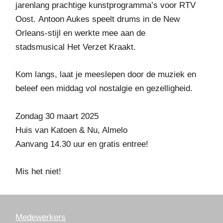
jarenlang prachtige kunstprogramma’s voor RTV
Oost.
Antoon Aukes
speelt drums in de New
Orleans-stijl en werkte mee aan de
stadsmusical
Het Verzet Kraakt
.
Kom langs, laat je meeslepen door de muziek en
beleef een middag vol nostalgie en gezelligheid.
Zondag 30 maart 2025
Huis van Katoen & Nu, Almelo
Aanvang 14.30 uur en
gratis entree!
Mis het niet!
Medewerkers