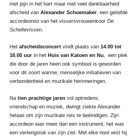
met pijn in het hart maar met veel dankbaarheid
afscheid van
Alexander Schoemaker
, een geliefde
accordeonist van het vissersvrouwenkoor
De
Schellevissen
.
Het
afscheidsconcert
vindt plaats van
14.00 tot
16.00 uur
in het
Huis van Katoen en Nu
, een plek
die door de jaren heen ook symbool is geworden
voor dit soort warme, menselijke initiatieven van
verbondenheid en muzikale herinneringen.
Na
tien prachtige jaren
vol optredens,
vriendschap en muziek, dwingt ziekte Alexander
helaas om zijn muzikale reis te beëindigen. Zijn
accordeon was meer dan een instrument, het was
een verlengstuk van zijn ziel. Met elke noot wist hij