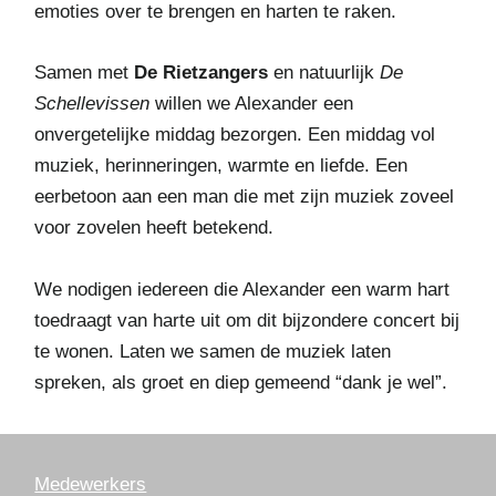
emoties over te brengen en harten te raken.
Samen met
De Rietzangers
en natuurlijk
De
Schellevissen
willen we Alexander een
onvergetelijke middag bezorgen. Een middag vol
muziek, herinneringen, warmte en liefde. Een
eerbetoon aan een man die met zijn muziek zoveel
voor zovelen heeft betekend.
We nodigen iedereen die Alexander een warm hart
toedraagt van harte uit om dit bijzondere concert bij
te wonen. Laten we samen de muziek laten
spreken, als groet en diep gemeend “dank je wel”.
Medewerkers