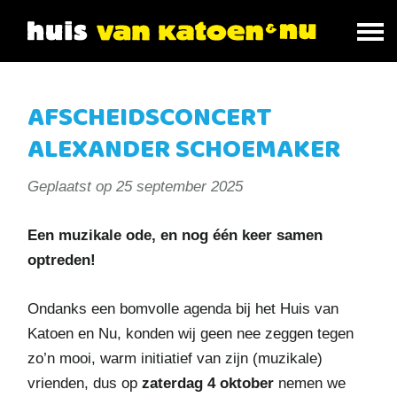
AFSCHEIDSCONCERT
ALEXANDER SCHOEMAKER
Geplaatst op
25 september 2025
Een muzikale ode, en nog één keer samen
optreden!
Ondanks een bomvolle agenda bij het Huis van
Katoen en Nu, konden wij geen nee zeggen tegen
zo’n mooi, warm initiatief van zijn (muzikale)
vrienden, dus op
zaterdag 4 oktober
nemen we