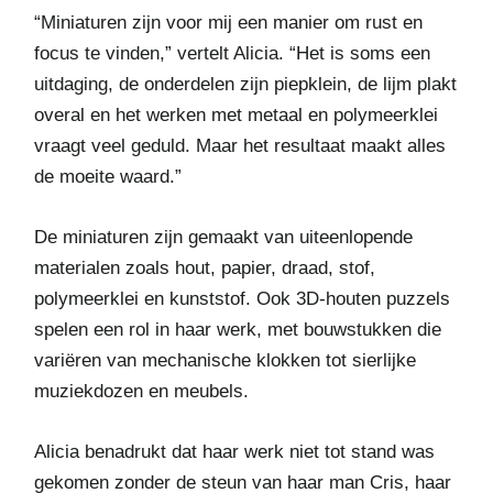
“Miniaturen zijn voor mij een manier om rust en
focus te vinden,” vertelt Alicia. “Het is soms een
uitdaging, de onderdelen zijn piepklein, de lijm plakt
overal en het werken met metaal en polymeerklei
vraagt veel geduld. Maar het resultaat maakt alles
de moeite waard.”
De miniaturen zijn gemaakt van uiteenlopende
materialen zoals hout, papier, draad, stof,
polymeerklei en kunststof. Ook 3D-houten puzzels
spelen een rol in haar werk, met bouwstukken die
variëren van mechanische klokken tot sierlijke
muziekdozen en meubels.
Alicia benadrukt dat haar werk niet tot stand was
gekomen zonder de steun van haar man Cris, haar