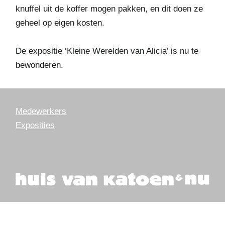
knuffel uit de koffer mogen pakken, en dit doen ze
geheel op eigen kosten.
De expositie ‘Kleine Werelden van Alicia’ is nu te
bewonderen.
Medewerkers
Exposities