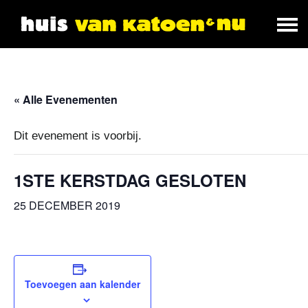
« Alle Evenementen
Dit evenement is voorbij.
1STE KERSTDAG GESLOTEN
25 DECEMBER 2019
Toevoegen aan kalender