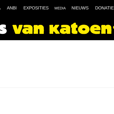
A
ANBI
EXPOSITIES
NIEUWS
DONATIE
MEDIA