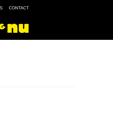
S
CONTACT