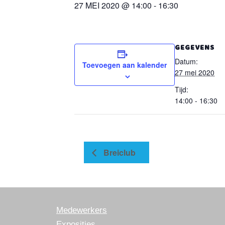
27 MEI 2020 @ 14:00
-
16:30
GEGEVENS
Datum:
Toevoegen aan kalender
27 mei 2020
Tijd:
14:00 - 16:30
Breiclub
Medewerkers
Exposities