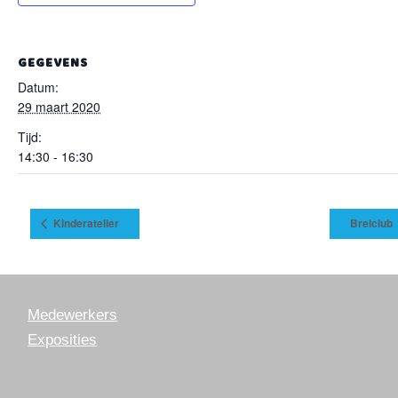
GEGEVENS
Datum:
29 maart 2020
Tijd:
14:30 - 16:30
Kinderatelier
Breiclub
Medewerkers
Exposities