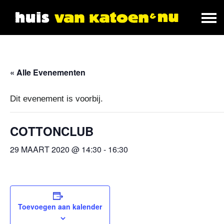
« Alle Evenementen
Dit evenement is voorbij.
COTTONCLUB
29 MAART 2020 @ 14:30
-
16:30
Toevoegen aan kalender