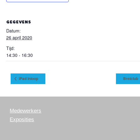
GEGEVENS
Datum:
26 april 2020
Tijd:
14:30 - 16:30
iPad inloop
Breiclub
Medewerkers
Exposities