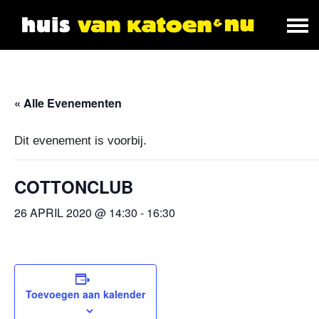
« Alle Evenementen
Dit evenement is voorbij.
COTTONCLUB
26 APRIL 2020 @ 14:30
-
16:30
Toevoegen aan kalender