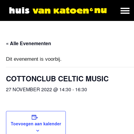
« Alle Evenementen
Dit evenement is voorbij.
COTTONCLUB CELTIC MUSIC
27 NOVEMBER 2022 @ 14:30
-
16:30
Toevoegen aan kalender