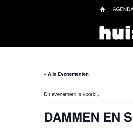
AGEND
« Alle Evenementen
Dit evenement is voorbij.
DAMMEN EN 