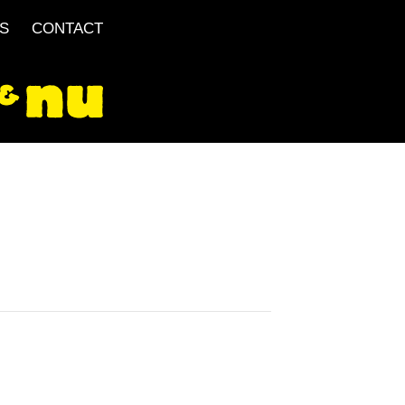
S
CONTACT