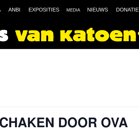
A
ANBI
EXPOSITIES
NIEUWS
DONATIE
MEDIA
SCHAKEN DOOR OVA