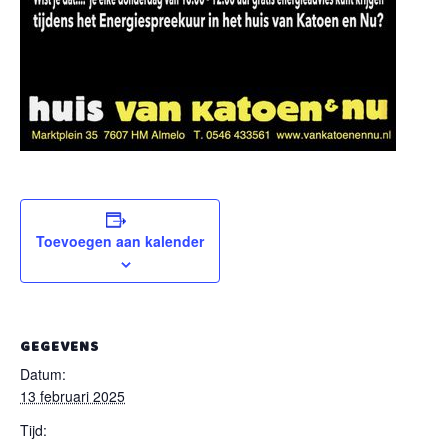
Toevoegen aan kalender
GEGEVENS
Datum:
13 februari 2025
Tijd: