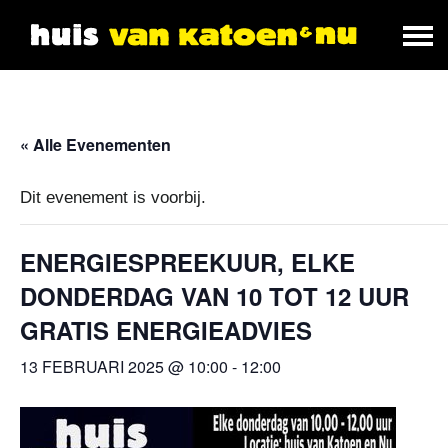
« Alle Evenementen
Dit evenement is voorbij.
ENERGIESPREEKUUR, ELKE
DONDERDAG VAN 10 TOT 12 UUR
GRATIS ENERGIEADVIES
13 FEBRUARI 2025 @ 10:00
-
12:00