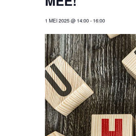
MEE!
1 MEI 2025 @ 14:00
-
16:00