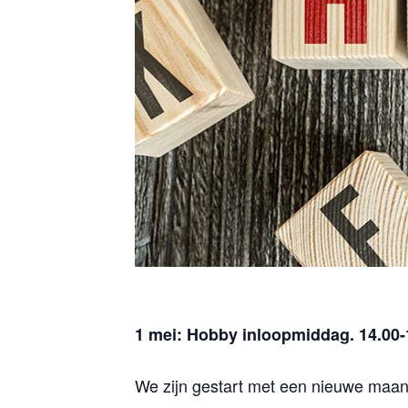
1 mei: Hobby inloopmiddag. 14.00-
We zijn gestart met een nieuwe maande