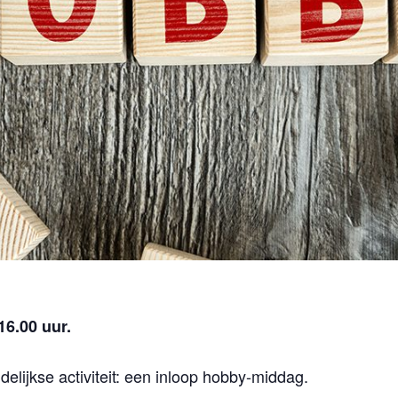
16.00 uur.
lijkse activiteit: een inloop hobby-middag.