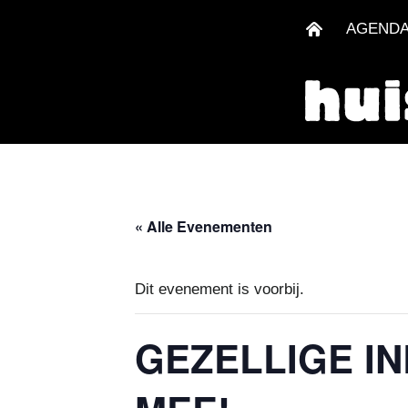
AGEND
« Alle Evenementen
Dit evenement is voorbij.
GEZELLIGE I