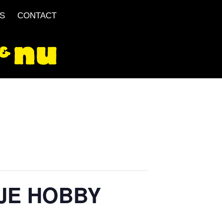
S
CONTACT
JE HOBBY