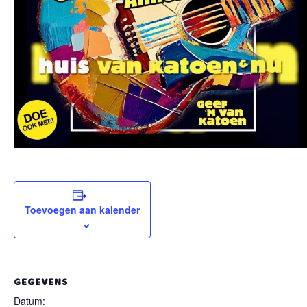
Toevoegen aan kalender
GEGEVENS
Datum: