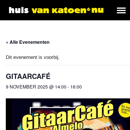
« Alle Evenementen
Dit evenement is voorbij.
GITAARCAFÉ
9 NOVEMBER 2025 @ 14:00
-
16:00