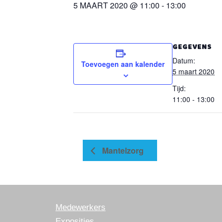
5 MAART 2020 @ 11:00
-
13:00
GEGEVENS
Datum:
Toevoegen aan kalender
5 maart 2020
Tijd:
11:00 - 13:00
Mantelzorg
Medewerkers
Exposities