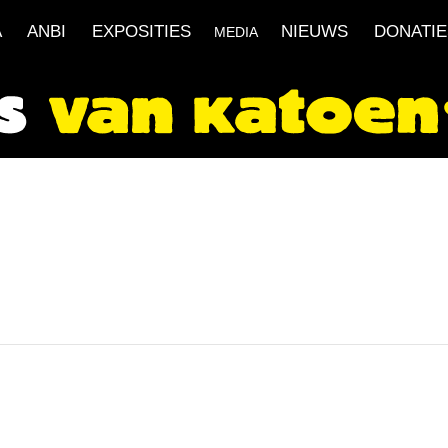
A
ANBI
EXPOSITIES
NIEUWS
DONATIE
MEDIA