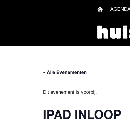
AGEND
« Alle Evenementen
Dit evenement is voorbij.
IPAD INLOOP