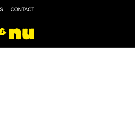
S
CONTACT