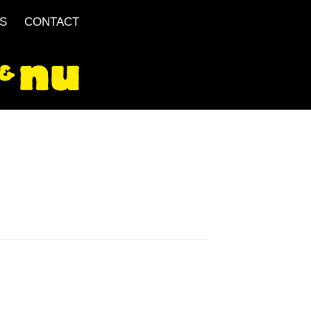
S
CONTACT