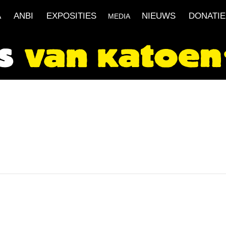
A
ANBI
EXPOSITIES
NIEUWS
DONATIE
MEDIA