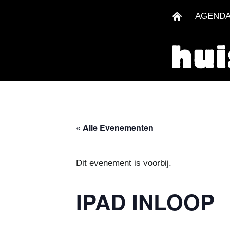
AGEND
« Alle Evenementen
Dit evenement is voorbij.
IPAD INLOOP