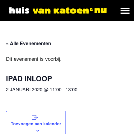
« Alle Evenementen
Dit evenement is voorbij.
IPAD INLOOP
2 JANUARI 2020 @ 11:00
-
13:00
Toevoegen aan kalender