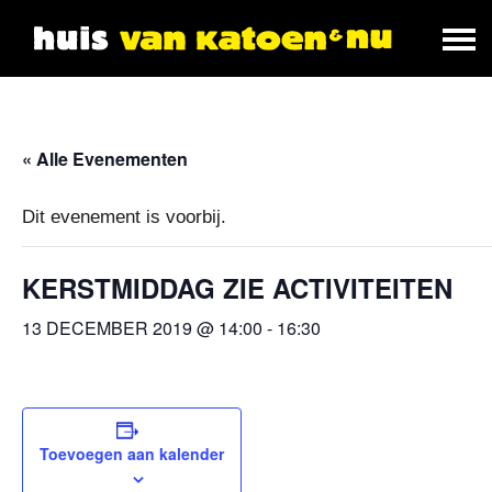
« Alle Evenementen
Dit evenement is voorbij.
KERSTMIDDAG ZIE ACTIVITEITEN
13 DECEMBER 2019 @ 14:00
-
16:30
Toevoegen aan kalender