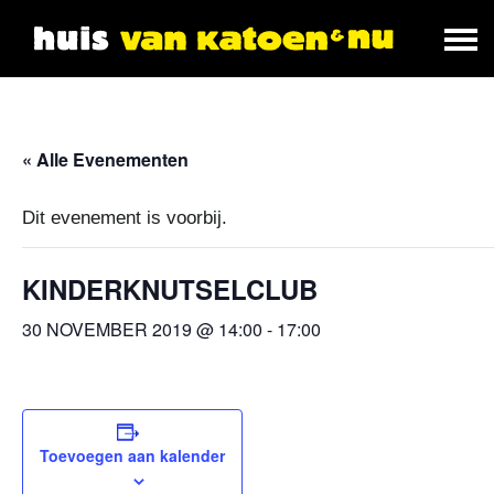
« Alle Evenementen
Dit evenement is voorbij.
KINDERKNUTSELCLUB
30 NOVEMBER 2019 @ 14:00
-
17:00
Toevoegen aan kalender