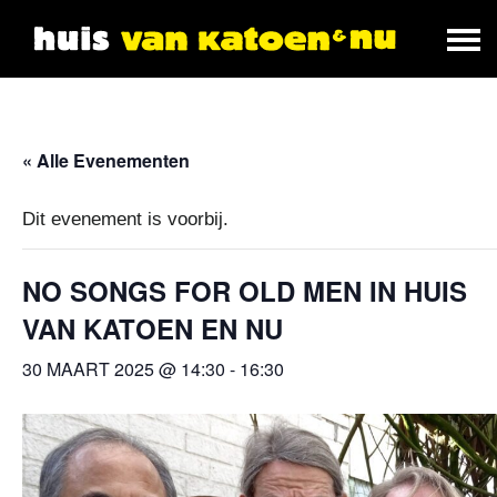
« Alle Evenementen
Dit evenement is voorbij.
NO SONGS FOR OLD MEN IN HUIS
VAN KATOEN EN NU
30 MAART 2025 @ 14:30
-
16:30