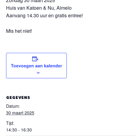
Zondag 30 maart 2025
Huis van Katoen & Nu, Almelo
Aanvang 14.30 uur en
gratis entree!
Mis het niet!
Toevoegen aan kalender
GEGEVENS
Datum:
30 maart 2025
Tijd:
14:30 - 16:30