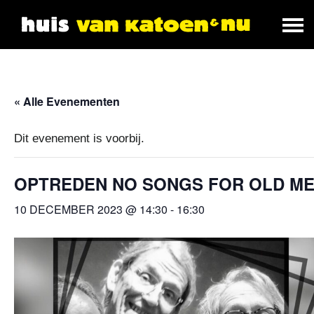
« Alle Evenementen
Dit evenement is voorbij.
OPTREDEN NO SONGS FOR OLD M
10 DECEMBER 2023 @ 14:30
-
16:30