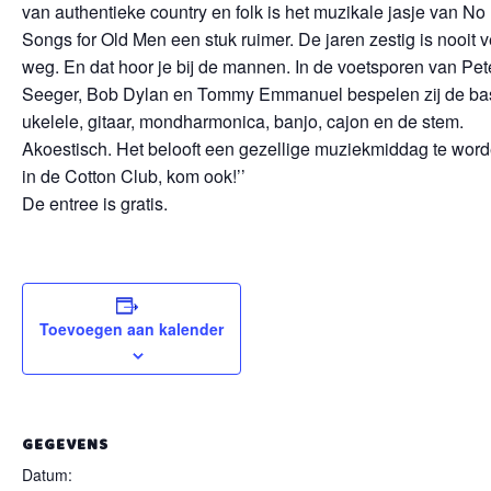
van authentieke country en folk is het muzikale jasje van No
Songs for Old Men een stuk ruimer. De jaren zestig is nooit v
weg. En dat hoor je bij de mannen. In de voetsporen van Pet
Seeger, Bob Dylan en Tommy Emmanuel bespelen zij de ba
ukelele, gitaar, mondharmonica, banjo, cajon en de stem.
Akoestisch. Het belooft een gezellige muziekmiddag te wor
in de Cotton Club, kom ook!’’
De entree is gratis.
Toevoegen aan kalender
GEGEVENS
Datum: