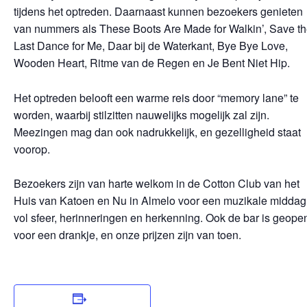
tijdens het optreden. Daarnaast kunnen bezoekers genieten
van nummers als These Boots Are Made for Walkin’, Save t
Last Dance for Me, Daar bij de Waterkant, Bye Bye Love,
Wooden Heart, Ritme van de Regen en Je Bent Niet Hip.
Het optreden belooft een warme reis door “memory lane” te
worden, waarbij stilzitten nauwelijks mogelijk zal zijn.
Meezingen mag dan ook nadrukkelijk, en gezelligheid staat
voorop.
Bezoekers zijn van harte welkom in de Cotton Club van het
Huis van Katoen en Nu in Almelo voor een muzikale middag
vol sfeer, herinneringen en herkenning. Ook de bar is geope
voor een drankje, en onze prijzen zijn van toen.