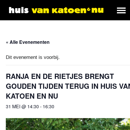
« Alle Evenementen
Dit evenement is voorbij.
RANJA EN DE RIETJES BRENGT
GOUDEN TIJDEN TERUG IN HUIS VA
KATOEN EN NU
31 MEI @ 14:30
-
16:30