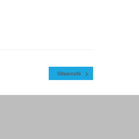
Gitaarcafé