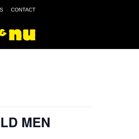
S
CONTACT
OLD MEN