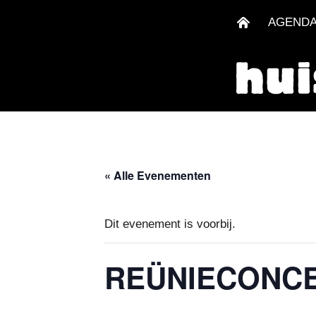
AGEND
« Alle Evenementen
Dit evenement is voorbij.
REÜNIECONCE