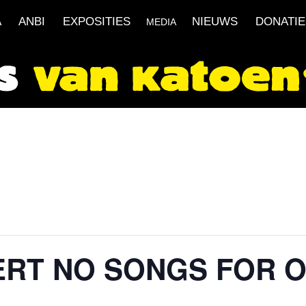
A
ANBI
EXPOSITIES
NIEUWS
DONATIE
MEDIA
RT NO SONGS FOR 