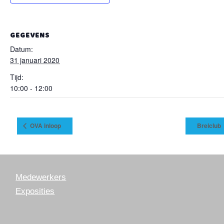
GEGEVENS
Datum:
31 januari 2020
Tijd:
10:00 - 12:00
OVA inloop
Breiclub
Medewerkers
Exposities