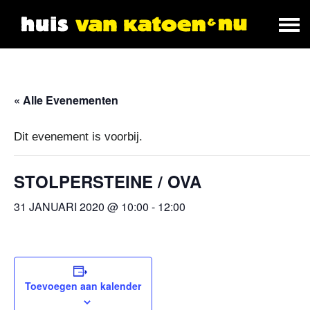
« Alle Evenementen
Dit evenement is voorbij.
STOLPERSTEINE / OVA
31 JANUARI 2020 @ 10:00
-
12:00
Toevoegen aan kalender