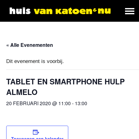
« Alle Evenementen
Dit evenement is voorbij.
TABLET EN SMARTPHONE HULP
ALMELO
20 FEBRUARI 2020 @ 11:00
-
13:00
Toevoegen aan kalender