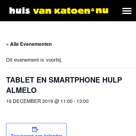
« Alle Evenementen
Dit evenement is voorbij.
TABLET EN SMARTPHONE HULP
ALMELO
19 DECEMBER 2019 @ 11:00
-
13:00
Toevoegen aan kalender