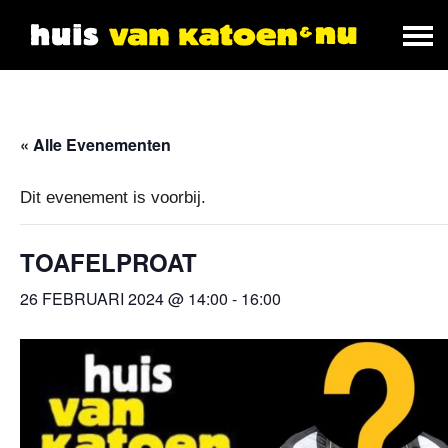
« Alle Evenementen
Dit evenement is voorbij.
TOAFELPROAT
26 FEBRUARI 2024 @ 14:00
-
16:00