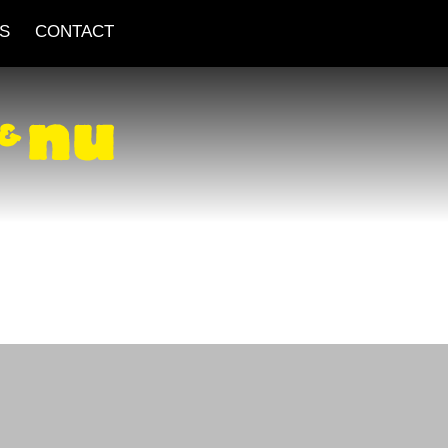
S
CONTACT