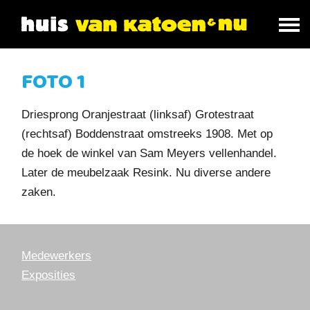
FOTO 1
Driesprong Oranjestraat (linksaf) Grotestraat
(rechtsaf) Boddenstraat omstreeks 1908. Met op
de hoek de winkel van Sam Meyers vellenhandel.
Later de meubelzaak Resink. Nu diverse andere
zaken.
Medewerkers
Exposities