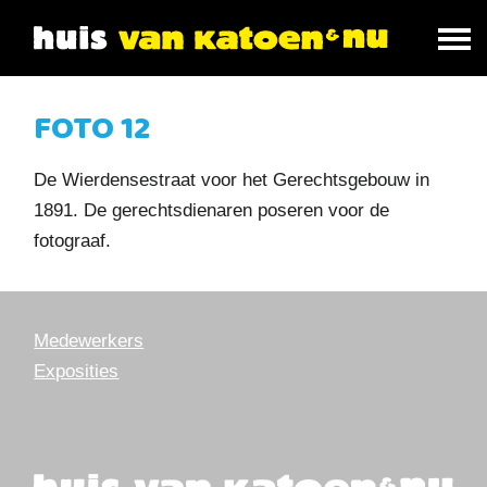
FOTO 12
De Wierdensestraat voor het Gerechtsgebouw in
1891. De gerechtsdienaren poseren voor de
fotograaf.
Medewerkers
Exposities