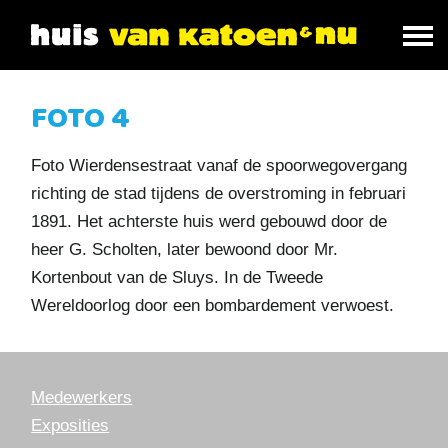
FOTO 4
Foto Wierdensestraat vanaf de spoorwegovergang
richting de stad tijdens de overstroming in februari
1891. Het achterste huis werd gebouwd door de
heer G. Scholten, later bewoond door Mr.
Kortenbout van de Sluys. In de Tweede
Wereldoorlog door een bombardement verwoest.
Medewerkers
Exposities