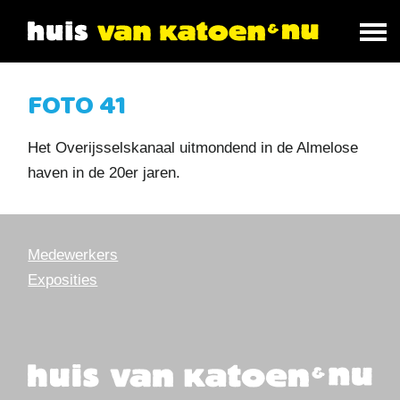
FOTO 41
Het Overijsselskanaal uitmondend in de Almelose
haven in de 20er jaren.
Medewerkers
Exposities