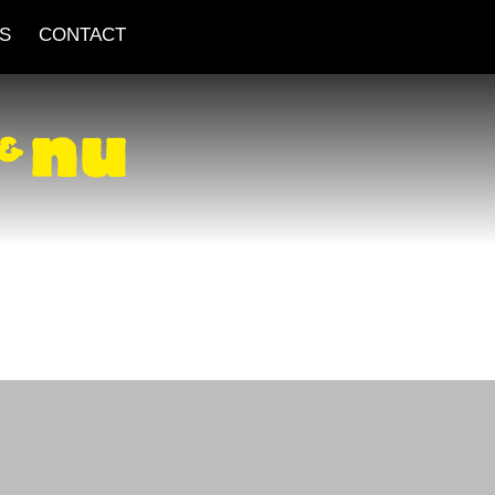
S
CONTACT