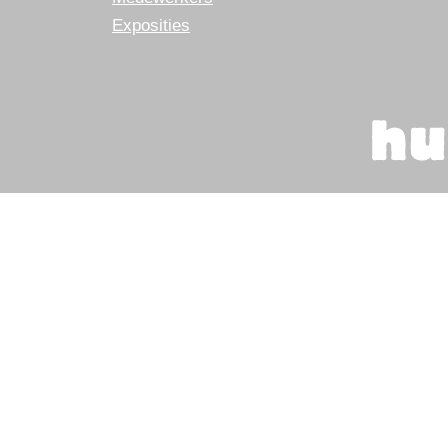
Exposities